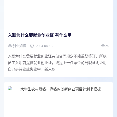
入职为什么要就业创业证 有什么用
创业知识
2024-04-13
59
入职为什么需要就业创业证劳动合同规定不能重复签订，所以
员工入职前提供就业创业证，或是上一任单位的离职证明证明
自己是待业或失业中。新入职...