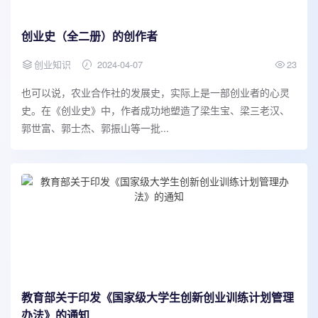
创业史（全二册）的创作者
创业知识
2024-04-07
23
也可以说，农业合作社的发展史，实际上是一部创业者的心灵
史。在《创业史》中，作者成功地塑造了梁生宝、梁三老汉、
郭世富、郭士杰、郭振山等一批...
教育部关于印发《国家级大学生创新创业训练计划管理
办法》的通知