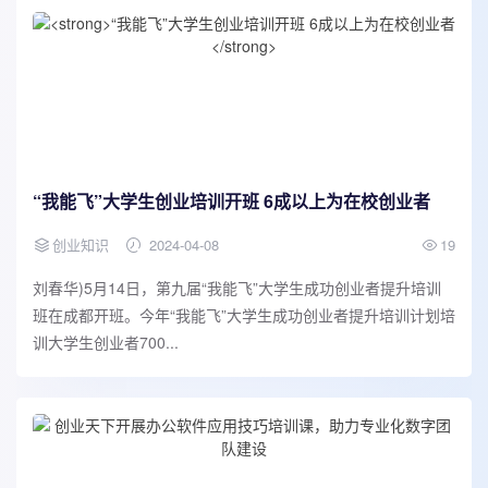
“我能飞”大学生创业培训开班 6成以上为在校创业者
创业知识
2024-04-08
19
刘春华)5月14日，第九届“我能飞”大学生成功创业者提升培训
班在成都开班。今年“我能飞”大学生成功创业者提升培训计划培
训大学生创业者700...