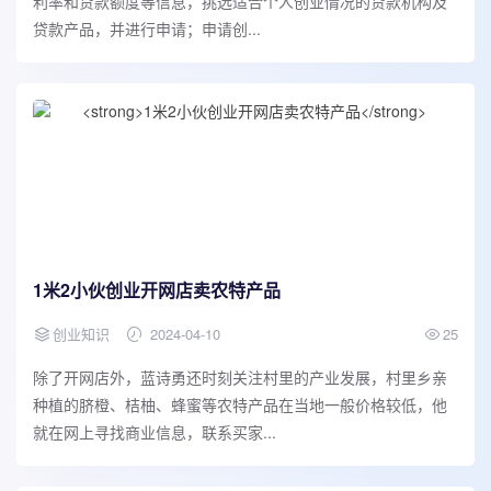
利率和贷款额度等信息，挑选适合个人创业情况的贷款机构及
贷款产品，并进行申请；申请创...
1米2小伙创业开网店卖农特产品
创业知识
2024-04-10
25
除了开网店外，蓝诗勇还时刻关注村里的产业发展，村里乡亲
种植的脐橙、桔柚、蜂蜜等农特产品在当地一般价格较低，他
就在网上寻找商业信息，联系买家...