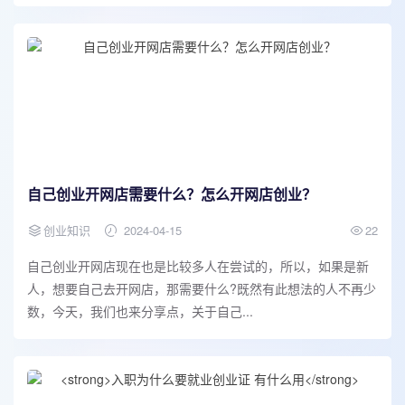
自己创业开网店需要什么？怎么开网店创业？
创业知识
2024-04-15
22
自己创业开网店现在也是比较多人在尝试的，所以，如果是新
人，想要自己去开网店，那需要什么?既然有此想法的人不再少
数，今天，我们也来分享点，关于自己...