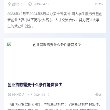
创业知识
2024-04-12
25
2023年12月至2024年8月举办第十五届“中国大学生服务外包创
新创业大赛”(以下简称“大赛”)。人才交流合作，努力促进大学
生的就业和创业。...
创业贷款需要什么条件能贷多少
创业知识
2024-04-10
21
申请创业贷款的步骤3、寻找贷款机构：了解贷款机构的条件、