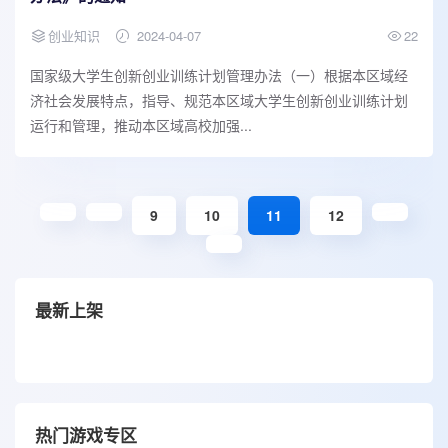
创业知识
2024-04-07
22
国家级大学生创新创业训练计划管理办法（一）根据本区域经
济社会发展特点，指导、规范本区域大学生创新创业训练计划
运行和管理，推动本区域高校加强...
9
10
11
12
最新上架
热门游戏专区