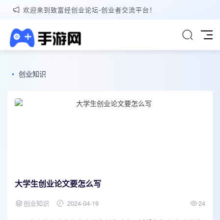
欢迎来到致富经创业论坛-创业者交流平台！
•
创业知识
大学生创业论文要怎么写
创业知识
2024-04-19
24