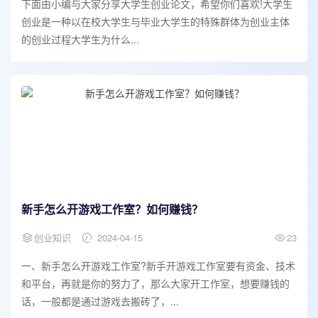
下面由小编与大家分享大学生创业论文，希望你们喜欢!大学生
创业是一种以在校大学生与毕业大学生的特殊群体为创业主体
的创业过程大学生为什么...
新手怎么开游戏工作室？如何赚钱？
创业知识
2024-04-15
23
一、新手怎么开游戏工作室?新手开游戏工作室要有资金、技术
和平台，再就是你的努力了，那么大家开工作室，想要赚钱的
话，一般都是通过游戏去搬砖了，...