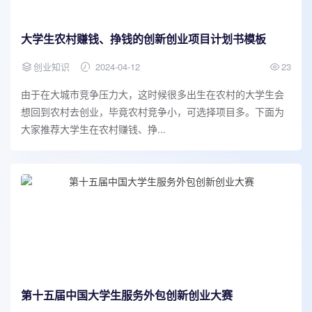
大学生农村赚钱、挣钱的创新创业项目计划书模板
创业知识
2024-04-12
23
由于在大城市竞争压力大，这时候很多出生在农村的大学生会
想回到农村去创业，毕竟农村竞争小，可选择项目多。下面为
大家推荐大学生在农村赚钱、挣...
第十五届中国大学生服务外包创新创业大赛