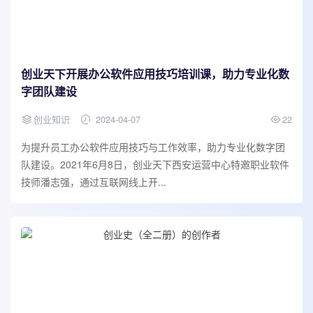
创业天下开展办公软件应用技巧培训课，助力专业化数
字团队建设
创业知识
2024-04-07
22
为提升员工办公软件应用技巧与工作效率，助力专业化数字团
队建设。2021年6月8日，创业天下西安运营中心特邀职业软件
技师潘志强，通过互联网线上开...