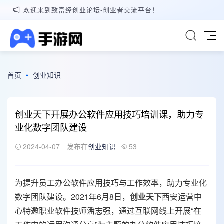
欢迎来到致富经创业论坛-创业者交流平台！
首页
•
创业知识
创业天下开展办公软件应用技巧培训课，助力专
业化数字团队建设
2024-04-07
发布在
创业知识
53
为提升员工办公软件应用技巧与工作效率，助力专业化
数字团队建设。2021年6月8日，
创业
天下
西安运营中
心特邀职业软件技师潘志强，通过互联网线上开展“在