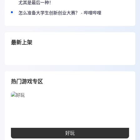
尤其是最后一种！
怎么准备大学生创新创业大赛？ - 哔哩哔哩
最新上架
热门游戏专区
好玩