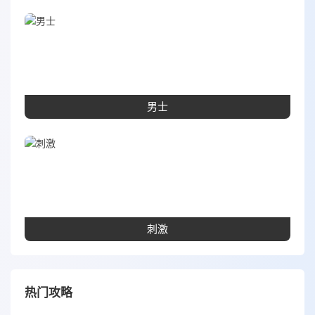
男士
刺激
热门攻略