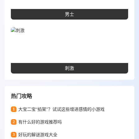
男士
刺激
热门攻略
1
大宝二宝“掐架”？试试这些增进感情的小游戏
2
有什么好的游戏推荐吗
3
好玩的解谜游戏大全