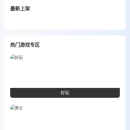
最新上架
热门游戏专区
好玩