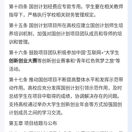
第十四条 国创计划经费应专款专用。学生要在相关教师
指导下，严格执行学校相关财务管理规定。
第十五条 国创计划项目所在高校应建立国创计划师生培
养培训机制，加强对国创计划项目团队成员和导师的培
训和管理。
第十六条 鼓励项目团队积极参加中国“互联网+”大学生
创新创业大赛
等创新创业赛事和“青年红色筑梦之旅”等
活动。
第十七条 推动国创项目不断提高整体水平和发挥示范带
动作用。高校应充分发挥国创计划引领示范作用，及时
总结学生在项目中取得的成绩，协调解决存在的问题。
支持高校通过举办大学生创新创业年会等方式加强国创
计划成员之间的学习交流。
第五章 项目结题与公布