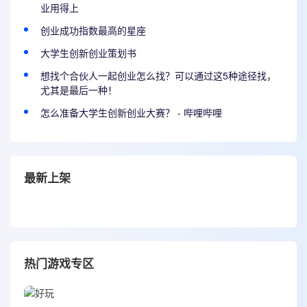
业用得上
创业成功指数最高的星座
大学生创新创业策划书
想找个合伙人一起创业怎么找？可以通过这5种途径找，
尤其是最后一种！
怎么准备大学生创新创业大赛？ - 哔哩哔哩
最新上架
热门游戏专区