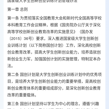
国家级大学生创新创业训练计划管理办法
第一章 总则
第一条 为贯彻落实全国教育大会和新时代全国高等学校
本科教育工作会议精神，根据《国务院办公厅关于深化
高等学校创新创业教育改革的实施意见》（国办发
〔2015〕36号）要求，深入推进国家级大学生创新创
业训练计划（以下简称国创计划）工作，深化高校创新
创业教育改革，提高大学生创新创业能力，培养造就创
新创业生力军，加强国创计划的实施管理，特制定本办
法。
第二条 国创计划是大学生创新创业训练计划中的优秀项
目，是培养大学生创新创业能力的重要举措，是高校创
新创业教育体系的重要组成部分，是深化创新创业教育
改革的重要载体。
第三条 国创计划坚持以学生为中心的理念，遵循“兴趣