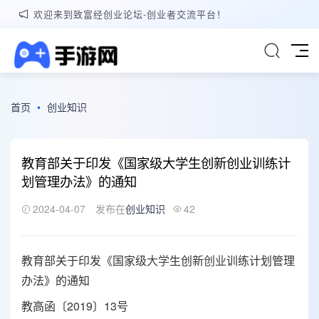
欢迎来到致富经创业论坛-创业者交流平台！
首页
•
创业知识
教育部关于印发《国家级大学生创新创业训练计
划管理办法》的通知
2024-04-07
发布在
创业知识
42
教育部关于印发《国家级
大学
生创新
创业
训练计划管理
办法》的通知
教高函〔2019〕13号