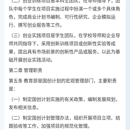
（二）创业训练项目是本科生团队，在导师指导下，团
队中每个学生在项目实施过程中扮演一个或多个具体角
色，完成商业计划书编制、可行性研究、企业模拟运
行、撰写创业报告等工作。
（三）创业实践项目是学生团队，在学校导师和企业导
师共同指导下，采用创新训练项目或创新性实验等成
果，提出具有市场前景的创新性产品或服务，以此为基
础开展创业实践活动。
第二章 管理职责
第五条 教育部是国创计划的宏观管理部门，主要职责
是：
（一）制定国创计划实施的有关政策，编制发展规划，
发布相关信息。
（二）制定国创计划管理办法，组织开展项目立项、结
题验收等工作，加强项目的规范化管理。