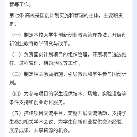
管等工作。
第七条 高校是国创计划实施和管理的主体，主要职责
是：
（一）制定本校大学生创新创业教育管理办法，开展创
新创业教育教学研究与改革。
（二）负责国创计划项目的组织管理，开展项目遴选推
荐、过程管理、结题验收等工作。
（三）制定相关激励措施，引导教师和学生参与国创计
划。
（四）为参与项目的学生提供技术、场地、实验设备等
条件支持和创业孵化服务。
（五）搭建项目交流平台，定期开展交流活动，支持学
生参加相关学术会议，为学生创新创业提供交流经验、
展示成果、共享资源的机会。