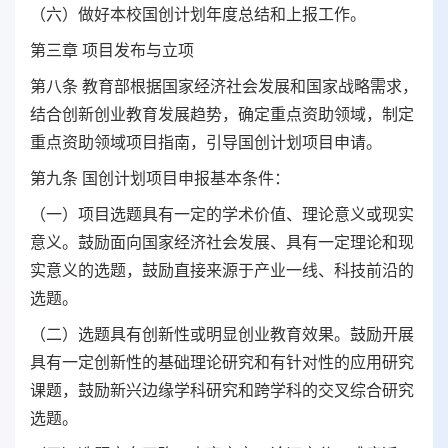
（六）做好本校国创计划年度总结和上报工作。
第三章 项目发布与立项
第八条 教育部根据国家经济社会发展和国家战略需求，
结合创新创业教育发展趋势，确定重点资助领域，制定
重点资助领域项目指南，引导国创计划项目申请。
第九条 国创计划项目申报基本条件：
（一）项目选题具有一定的学术价值、理论意义或现实
意义。鼓励面向国家经济社会发展、具有一定理论和现
实意义的选题，鼓励直接来源于产业一线、科技前沿的
选题。
（二）选题具有创新性或明显创业教育效果。鼓励开展
具有一定创新性的基础理论研究和有针对性的应用研究
课题，鼓励新兴边缘学科研究和跨学科的交叉综合研究
选题。