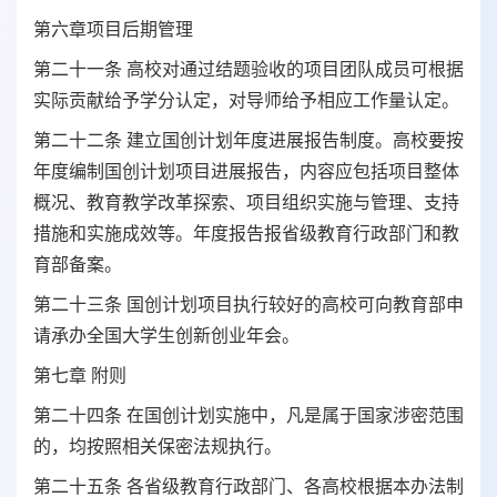
第六章项目后期管理
第二十一条 高校对通过结题验收的项目团队成员可根据
实际贡献给予学分认定，对导师给予相应工作量认定。
第二十二条 建立国创计划年度进展报告制度。高校要按
年度编制国创计划项目进展报告，内容应包括项目整体
概况、教育教学改革探索、项目组织实施与管理、支持
措施和实施成效等。年度报告报省级教育行政部门和教
育部备案。
第二十三条 国创计划项目执行较好的高校可向教育部申
请承办全国大学生创新创业年会。
第七章 附则
第二十四条 在国创计划实施中，凡是属于国家涉密范围
的，均按照相关保密法规执行。
第二十五条 各省级教育行政部门、各高校根据本办法制