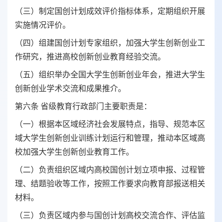
（三）制定国创计划成效评价指标体系，定期组织开展
实施情况评价。
（四）组建国创计划专家组织，加强大学生创新创业工
作研究，推进高校创新创业教育经验交流。
（五）组织举办全国大学生创新创业年会，推进大学生
创新创业学术交流和成果推介。
第六条 省级教育行政部门主要职责是：
（一）根据本区域经济社会发展特点，指导、规范本区
域大学生创新创业训练计划运行和管理，推动本区域高
校加强大学生创新创业教育工作。
（二）负责组织区域内高校国创计划立项申报、过程管
理、结题验收等工作，按照工作要求向教育部报送相关
材料。
（三）负责区域内参与国创计划高校交流合作、评估监