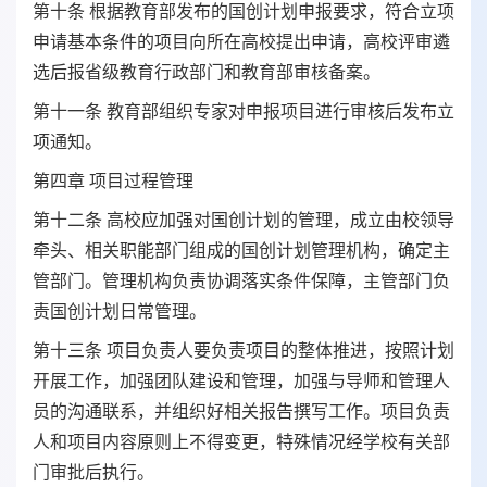
第十条 根据教育部发布的国创计划申报要求，符合立项
申请基本条件的项目向所在高校提出申请，高校评审遴
选后报省级教育行政部门和教育部审核备案。
第十一条 教育部组织专家对申报项目进行审核后发布立
项通知。
第四章 项目过程管理
第十二条 高校应加强对国创计划的管理，成立由校领导
牵头、相关职能部门组成的国创计划管理机构，确定主
管部门。管理机构负责协调落实条件保障，主管部门负
责国创计划日常管理。
第十三条 项目负责人要负责项目的整体推进，按照计划
开展工作，加强团队建设和管理，加强与导师和管理人
员的沟通联系，并组织好相关报告撰写工作。项目负责
人和项目内容原则上不得变更，特殊情况经学校有关部
门审批后执行。