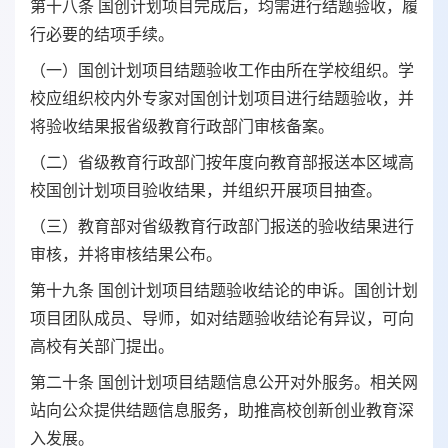
第十八条 国创计划项目完成后，均需进行结题验收，履
行必要的结项手续。
（一）国创计划项目结题验收工作由所在学校组织。学
校应组织校内外专家对国创计划项目进行结题验收，并
将验收结果报省级教育行政部门审核备案。
（二）省级教育行政部门按年度向教育部报送本区域高
校国创计划项目验收结果，并组织开展项目抽查。
（三）教育部对省级教育行政部门报送的验收结果进行
审核，并将审核结果公布。
第十九条 国创计划项目结题验收结论的申诉。国创计划
项目团队成员、导师，如对结题验收结论有异议，可向
高校有关部门提出。
第二十条 国创计划项目结题信息公开对外服务。相关网
站向公众提供结题信息服务，助推高校创新创业教育深
入发展。