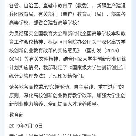
各省、自治区、直辖市教育厅（教委），新疆生产建设
兵团教育局，有关部门（单位）教育司（局），部属各
高等学校、部省合建各高等学校：
为贯彻落实全国教育大会和新时代全国高等学校本科教
育工作会议精神，根据《国务院办公厅关于深化高等学
校
创新创业
教育改革的实施意见》（国办发〔2015〕
36号）等有关文件精神，结合国家大学生创新创业训练
计划实施情况，我部制定了《国家级大学生创新创业训
练计划管理办法》，现印发给你们。
请各地各高校秉承“兴趣驱动、自主实践、重在过程”的
原则，深化高校创新创业教育教学改革，加强大学生创
新创业能力培养，全面提高人才培养质量。
教育部
2019年7月10日