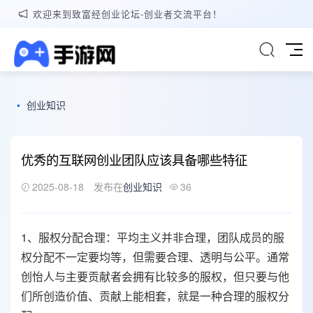
欢迎来到致富经创业论坛-创业者交流平台！
•
创业知识
优秀的互联网创业团队应该具备哪些特征
2025-08-18
发布在
创业知识
36
1、服权分配合理：平均主义并非合理，团队成员的服
权分配不一定要均等，但需要合理、透明与公平。通常
创怡人与主要贡献者会拥有比较多的服权，但只要与他
们所创造价值、贡献上能相套，就是一种合理的服权分