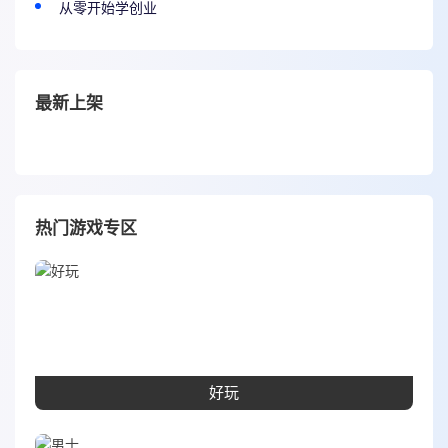
从零开始学创业
最新上架
热门游戏专区
好玩