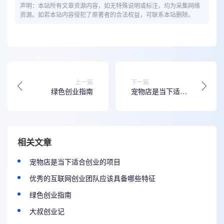
声明：本站所有文章资源内容，如无特殊说明或标注，均为采集网络
资源。如若本站内容侵犯了原著者的合法权益，可联系本站删除。
上一篇
下一篇
绿色创业指南
宠物店是当下适合
创业的项目
相关文章
宠物店是当下适合创业的项目
优秀的互联网创业团队应该具备哪些特征
绿色创业指南
大叔创业记