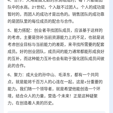
队中的水商。21世纪，个入敌不过团人。个人的成功是
暂时的，而团人的成功才是出色的。销售团队的成功靠
的是团队里的每位成员的配合与合作。
5、能力搭配：创业者寻找团队成员，应该基于这样的
的考虑，主要是弥补当前资源能力上的不足，也就是说
考虑创业目标与当前能力的差距，来寻找所需要的配套
成员。好的创业团队，成员间的能力通常都能形成良好
的互补，而这种能力互补也会有助于强化团队成员间彼
此的合作。
6、聚力：成大业的孙中山、毛泽东，都有一个共同
点，就是能将千百万人的心连在一起，这是+分重要的
能力。我们随一个领导者，就是希望他能创造一个环
境，结合众人的力量，营造-个未来！正是这种疑聚
力，在创造着人类的历史。