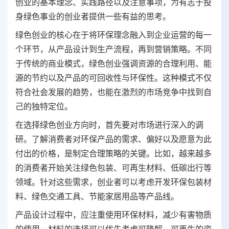
创业的基本理念、实践路径以及注意事项，为有志于投
身绿色事业的创业者提供一些有益的思考。
绿色创业的核心在于将环保理念融入到企业运营的每一
个环节，从产品设计到生产流程，再到营销策略。不同
于传统的商业模式，绿色创业强调资源的合理利用、能
源的节约以及产品的可回收性与环保性。这种模式不仅
符合社会发展的趋势，也能在激烈的市场竞争中找到自
己的独特定位。
在选择绿色创业方向时，首先要对市场进行深入的调
研。了解消费者对环保产品的需求、偏好以及愿意为此
付出的价格，是制定合理策略的关键。比如，越来越多
的消费者开始关注绿色包装、可再生材料、低碳出行等
领域。针对这些需求，创业者可以考虑开发环保包装材
料、绿色交通工具、节能家居用品等产品线。
产品设计过程中，应注重使用环保材料，减少有害物质
的使用。材料的选择可以优先考虑可降解、可再生的资