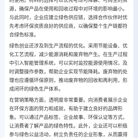
源，确保产品在使用和回收过程中对环境的影响最小。
与此同时，企业应建立绿色供应链，选择合作伙伴时优
先考虑环保资质良好的供应商，以确保整个生产链都符
合绿色标准。
绿色创业还涉及到生产流程的优化。采用节能设备、优
化工艺流程，减少能源消耗和废弃物产生。在生产过程
中引入智能管理系统，可以实时监控能源使用情况，及
时调整操作参数，帮助企业实现节能降耗。废弃物的处
理也应遵循环保原则，推动废弃物的回收和再利用，形
成闭环的绿色生产体系。
在营销策略方面，透明度非常重要。向消费者展示企业
在环保方面的努力和成就，有助于建立良好的品牌形
象。可以通过产品标签、企业故事、环保认证等方式，
让消费者了解产品的绿色特性。此外，企业还可以积极
参与绿色公益活动，树立负责任的企业形象，从而赢得