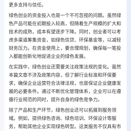
更多支持与信任。
绿色创业的资金投入也是一个不可忽视的问题。虽然绿
色产品可能在初期投入较高，但随着生产规模的扩大和
技术的成熟，成本有望逐步下降。同时，创业者可以考
虑多渠道筹集资金，如绿色信贷、环保基金等，以减轻
财务压力。在资金使用上，要合理规划，确保每一笔投
入都能创新化地促进企业的绿色发展。
在实践中，绿色创业还需要关注政策法规的变化。虽然
本篇文章不涉及政策内容，但了解行业标准和环保要
求，确保企业运营符合法律法规，也是保证企业健康发
展的必要条件。通过不断优化管理体系，企业可以在遵
循行业规范的同时，提升自身的绿色竞争力。
除了产品和生产环节，绿色创业还可以拓展到服务领
域。例如，提供绿色咨询、绿色培训、环保设计等服
务，帮助其他企业实现绿色转型。这类服务不仅具有市