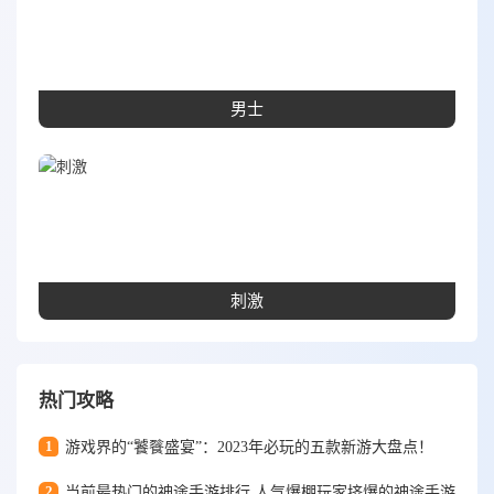
男士
刺激
热门攻略
1
游戏界的“饕餮盛宴”：2023年必玩的五款新游大盘点！
2
当前最热门的神途手游排行 人气爆棚玩家挤爆的神途手游