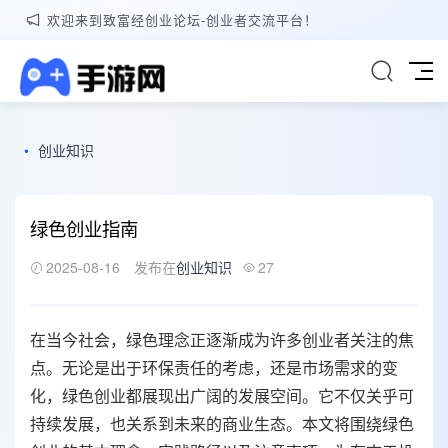
欢迎来到致富经创业论坛-创业者交流平台！
•
创业知识
绿色创业指南
2025-08-16
发布在
创业知识
27
在当今社会，绿色理念正逐渐成为许多创业者关注的焦
点。无论是出于环保责任的考虑，还是市场需求的变
化，绿色创业都展现出广阔的发展空间。它不仅关乎可
持续发展，也关系到未来的商业生态。本文将围绕绿色