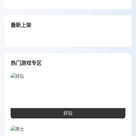
最新上架
热门游戏专区
好玩