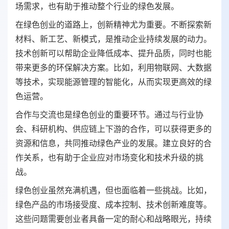
场需求，也有助于推动整个行业的绿色发展。
在绿色创业的道路上，创新精神尤为重要。不断探索新
材料、新工艺、新模式，是推动企业持续发展的动力。
技术创新可以帮助企业降低成本、提升品质，同时也能
带来更多的环保解决方案。比如，利用物联网、大数据
等技术，实现能源管理的智能化，从而实现更高效的绿
色运营。
合作与交流也是绿色创业的重要环节。通过与行业协
会、科研机构、供应链上下游的合作，可以获得更多的
资源和信息，共同推动绿色产业的发展。建立良好的合
作关系，也有助于企业应对市场变化和技术升级的挑
战。
绿色创业虽然充满机遇，但也面临着一些挑战。比如，
绿色产品的市场接受度、成本控制、技术创新难度等。
这些问题需要创业者具备一定的耐心和战略眼光，持续