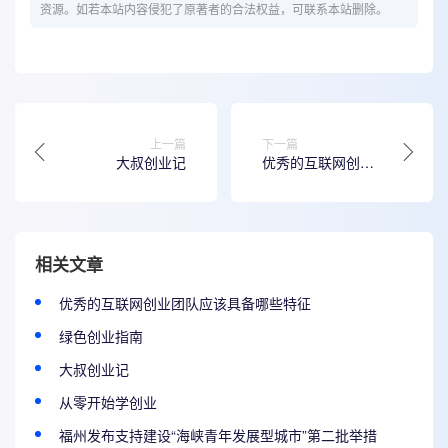
资源。如若本站内容侵犯了原著者的合法权益，可联系本站删除。
上一篇
下一篇
大叔创业记
优秀的互联网创业
团队应该具备哪些
特征
相关文章
优秀的互联网创业团队应该具备哪些特征
绿色创业指南
大叔创业记
从零开始学创业
福州发布支持建设“海峡青年发展型城市”第二批举措