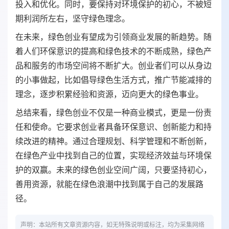
投入和优化。同时，要保持对环境保护的初心，不被短
期利润所左右，坚守绿色理念。
在未来，绿色创业有望成为引领商业发展的新趋势。随
着人们环保意识的提高和绿色技术的不断成熟，绿色产
品和服务的市场空间将不断扩大。创业者们可以从身边
的小事做起，比如倡导绿色生活方式，推广节能减排的
理念，逐步积累经验和资源，迈向更大的绿色事业。
总结来看，绿色创业不仅是一种商业模式，更是一份责
任和使命。它要求创业者具备环保意识、创新能力和持
续改进的精神。通过合理规划、科学管理和不断创新，
在绿色产业中找到自己的位置，实现经济效益与环境保
护的双赢。未来的绿色创业空间广阔，只要坚持初心，
善用资源，就能在绿色浪潮中找到属于自己的发展路
径。
声明：本站所有文章资源内容，如无特殊说明或标注，均为采集网络