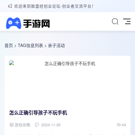
欢迎来到致富经创业论坛-创业者交流平台！
首页
> TAG信息列表 > 亲子活动
怎么正确引导孩子不玩手机
游戏攻略
2024-11-26
44