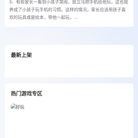
3、有些家长一看到小孩子哭闹，就立马把手机给他玩，这也就
养成了小孩子玩手机的习惯。这样的情况，家长应该用孩子喜
欢的玩具或是绘本，带他一起玩，...
最新上架
热门游戏专区