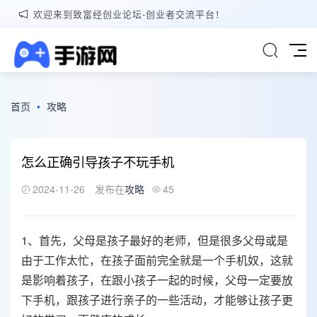
欢迎来到致富经创业论坛-创业者交流平台！
首页
•
攻略
怎么正确引导孩子不玩手机
2024-11-26
发布在
攻略
45
1、首先，父母是孩子最好的老师，但是很多父母或是
由于工作太忙，在孩子面前完全就是一个手机奴，这就
是影响着孩子，在跟小孩子一起的时候，父母一定要放
下手机，跟孩子进行亲子的一些活动，才能够让孩子更