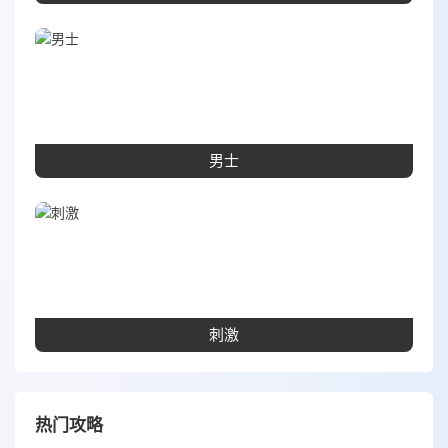
男士
刺激
热门攻略