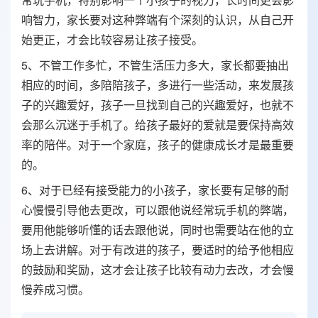
响智力，家长要对这种弊端有个深刻的认识，从自己开
始更正，才会比较容易让孩子接受。
5、不管工作多忙，不管生活压力多大，家长都要抽出
相应的时间，多陪陪孩子，多进行一些活动，来发展孩
子的兴趣爱好，孩子一旦找到自己的兴趣爱好，也就不
会那么沉迷于手机了。给孩子最好的爱就是要保持高效
率的陪伴。对于一个家庭，孩子的健康成长才是最重要
的。
6、对于已经有接受能力的小孩子，家长要有足够的耐
心慢慢引导他去更改，可以跟他说经常玩手机的弊端，
要用他能够听懂的话去跟他说，同时也需要站在他的立
场上去讲解。对于有改进的孩子，要适时的给予他相应
的鼓励和奖励，这才会让孩子比较有动力去改，才会慢
慢养成习惯。