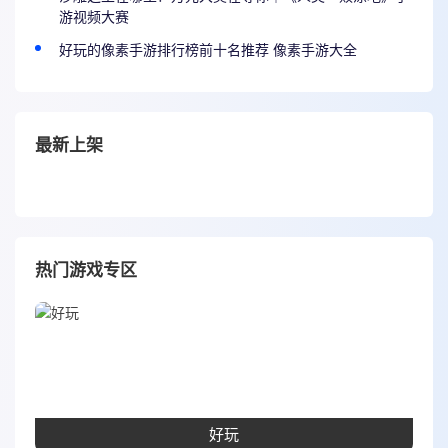
游视频大赛
好玩的像素手游排行榜前十名推荐 像素手游大全
最新上架
热门游戏专区
好玩