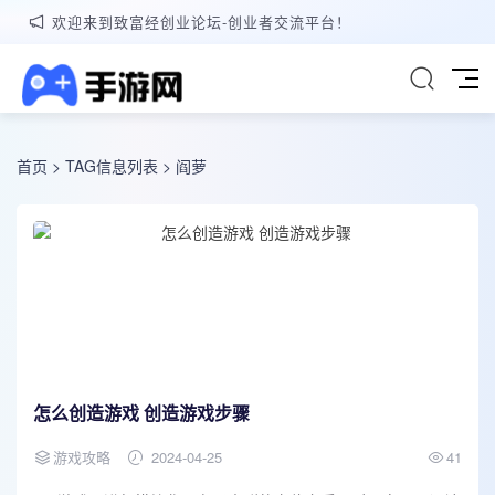
欢迎来到致富经创业论坛-创业者交流平台！
首页
> TAG信息列表 > 阎萝
怎么创造游戏 创造游戏步骤
游戏攻略
2024-04-25
41