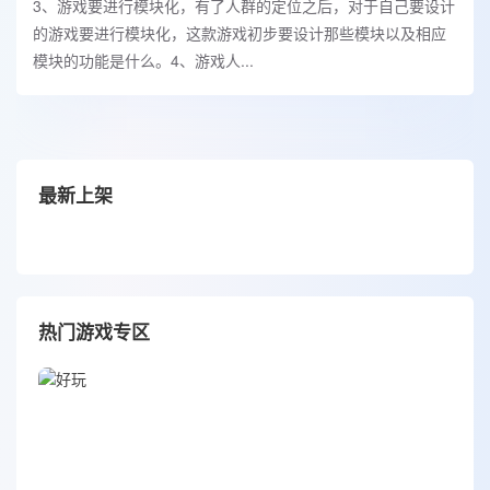
3、游戏要进行模块化，有了人群的定位之后，对于自己要设计
的游戏要进行模块化，这款游戏初步要设计那些模块以及相应
模块的功能是什么。4、游戏人...
最新上架
热门游戏专区