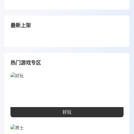
最新上架
热门游戏专区
好玩