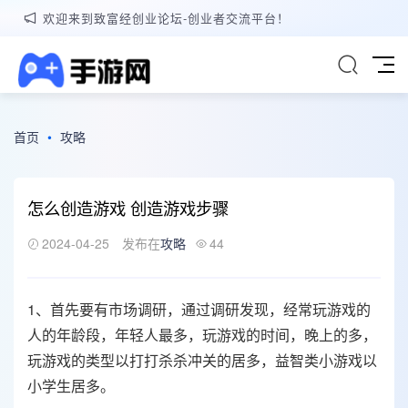
欢迎来到致富经创业论坛-创业者交流平台！
首页
•
攻略
怎么创造游戏 创造游戏步骤
2024-04-25
发布在
攻略
44
1、首先要有市场调研，通过调研发现，经常玩游戏的
人的年龄段，年轻人最多，玩游戏的时间，晚上的多，
玩游戏的类型以打打杀杀冲关的居多，益智类小游戏以
小学生居多。