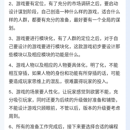
2、游戏要有定位，有了充分的市场调研之后，要启动
设计谋划阶段，自己创造一种什么样的游戏，适合什么
样的人群，都要有充分的准备，最好要有一个全局的谋
划。
3、游戏要进行模块化，有了人群的定位之后，对于自
己要设计的游戏要进行模块化，这款游戏初步要设计那
些模块以及相应模块的功能是什么。
4、游戏人物以及相应的人物要具体化，明了化，不能
相互穿插，如果人物的身份和功能有所穿插的话，可能
要造成玩家思维上的混乱，很难赢得玩家的投入。
5、游戏的场景要人性化，让玩家感觉到欲罢不能，充
分吸引玩家，同时还要为后续的升级做好准备和铺垫，
不能设计游戏只顾眼前，不管以后，版本的升级要考虑
周到。
6、所有的准备工作完成后，接下来要选择合适的编程