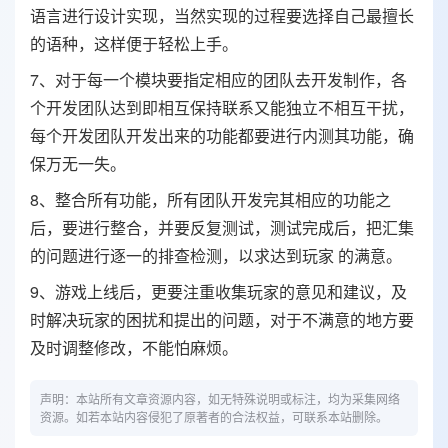
语言进行设计实现，当然实现的过程要选择自己最擅长
的语种，这样便于轻松上手。
7、对于每一个模块要指定相应的团队去开发制作，各
个开发团队达到即相互保持联系又能独立不相互干扰，
每个开发团队开发出来的功能都要进行内测其功能，确
保万无一失。
8、整合所有功能，所有团队开发完其相应的功能之
后，要进行整合，并要反复测试，测试完成后，把汇集
的问题进行逐一的排查检测，以求达到玩家 的满意。
9、游戏上线后，更要注重收集玩家的意见和建议，及
时解决玩家的困扰和提出的问题，对于不满意的地方要
及时调整修改，不能怕麻烦。
声明：本站所有文章资源内容，如无特殊说明或标注，均为采集网络
资源。如若本站内容侵犯了原著者的合法权益，可联系本站删除。