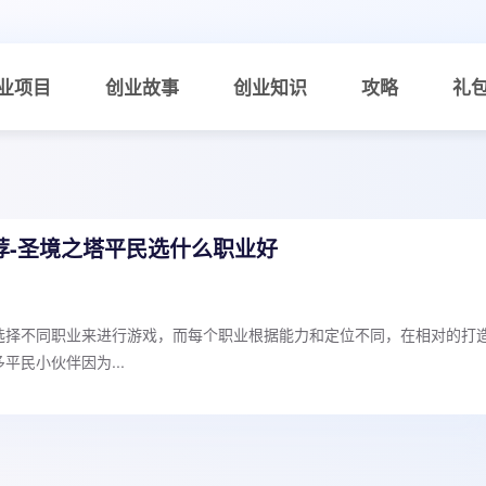
业项目
创业故事
创业知识
攻略
礼
荐-圣境之塔平民选什么职业好
选择不同职业来进行游戏，而每个职业根据能力和定位不同，在相对的打
平民小伙伴因为...