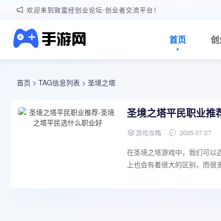
欢迎来到致富经创业论坛-创业者交流平台！
首页
创
首页
> TAG信息列表 > 圣境之塔
圣境之塔平民职业推
游戏攻略
2025-07-27
在圣境之塔游戏中，我们可以
上也会有着很大的区别，而很多