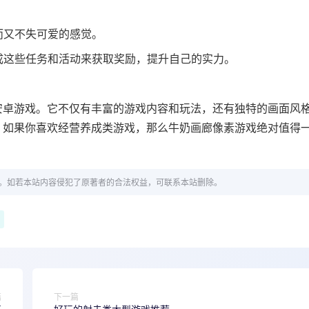
而又不失可爱的感觉。
完成这些任务和活动来获取奖励，提升自己的实力。
安卓游戏。它不仅有丰富的游戏内容和玩法，还有独特的画面风
。如果你喜欢经营养成类游戏，那么牛奶画廊像素游戏绝对值得
。如若本站内容侵犯了原著者的合法权益，可联系本站删除。
篇
下一篇