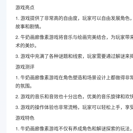
游戏亮点
1. 游戏提供了非常高的自由度，玩家可以自由发展角
故事和剧情。
2. 牛奶画廊像素游戏将音乐与绘画完美结合，为玩家
术的美妙。
3. 游戏中充满了各种谜题和线索，玩家需要通过解谜
游戏测评
1. 牛奶画廊像素游戏在角色塑造和场景设计上都做得
的氛围。
2. 游戏的音乐和音效也十分出色，优美的音乐旋律和
3. 游戏的操作体验也非常流畅，玩家可以轻松上手，享
游戏特色
1. 牛奶画廊像素游戏不仅有养成角色和解谜探索的玩