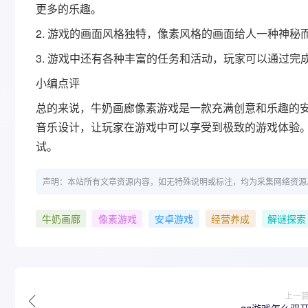
更多的乐趣。
2. 游戏的画面风格独特，像素风格的画面给人一种神秘
3. 游戏中还有各种丰富的任务和活动，玩家可以通过
小编点评
总的来说，牛奶画廊像素游戏是一款充满创意和乐趣的
音乐设计，让玩家在游戏中可以享受到极致的游戏体验
试。
声明：本站所有文章资源内容，如无特殊说明或标注，均为采集网络资源
牛奶画廊
像素游戏
安卓游戏
经营养成
解谜探索
上一