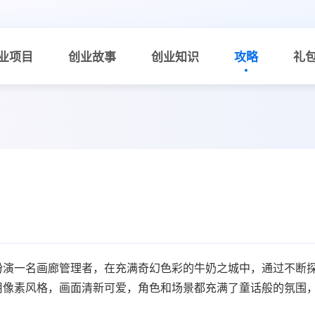
业项目
创业故事
创业知识
攻略
礼
扮演一名画廊管理者，在充满奇幻色彩的牛奶之城中，通过不断
用像素风格，画面清新可爱，角色和场景都充满了童话般的氛围