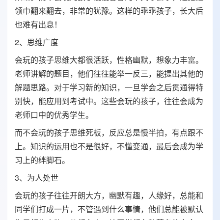
领巾翻来翻去，非常的犹豫。这样的乖乖孩子，长大后
也难有出息！
2、思维广度
会玩的孩子思维大都很活跃，性格幽默，想象力丰富。
老师讲解的题目，他们往往能举一反三，能提出其他的
解题思路。对于学习新的知识，一旦学会之后贯通得特
别快，能应用到考试中。这些会玩的孩子，往往会成为
老师口中的优秀学生。
而不会玩的孩子思维死板，反应总是慢半拍，有点跟不
上。知识的运用也不是很好，不懂变通，最后会成为学
习上的绊脚石。
3、为人处世
会玩的孩子往往开朗大方，幽默有趣，人缘好，总能和
同学们打成一片，不管遇到什么事情，他们总能被默认