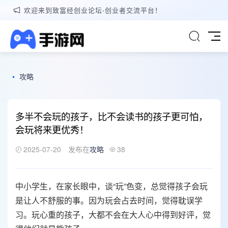
欢迎来到致富经创业论坛-创业者交流平台！
•
攻略
多半不会玩的孩子，比不会读书的孩子更可怕，
会玩将来更优秀！
2025-07-20
发布在
攻略
38
中小学生，在家长眼中，谈“玩”色变，总觉得孩子会玩
是让人不舒服的事。因为玩会占去时间，觉得耽误学
习。玩心重的孩子，大都不会在大人心中得到好评，觉