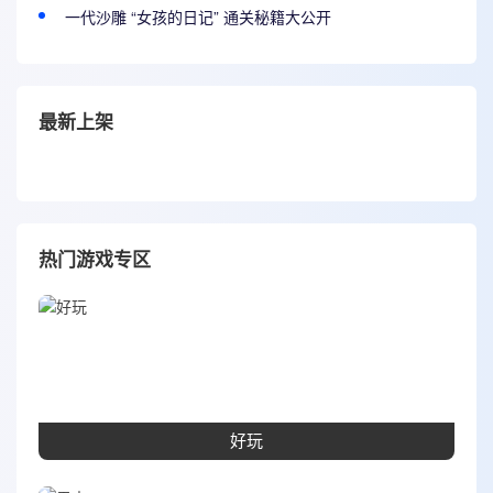
一代沙雕 “女孩的日记” 通关秘籍大公开
最新上架
热门游戏专区
好玩