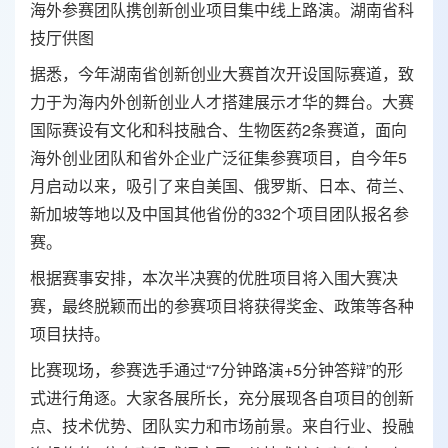
海外参赛团队携创新创业项目集中线上路演。湖南省科
技厅供图
据悉，今年湖南省创新创业大赛首次开设国际赛道，致
力于为海内外创新创业人才搭建展示才华的舞台。大赛
国际赛设有文化和科技融合、生物医药2条赛道，面向
海外创业团队和省外企业广泛征集参赛项目，自今年5
月启动以来，吸引了来自美国、俄罗斯、日本、荷兰、
新加坡等地以及中国其他省份的332个项目团队报名参
赛。
根据赛事安排，本次半决赛的优胜项目将入围大赛决
赛，最终脱颖而出的参赛项目将获得奖金、政策等各种
项目扶持。
比赛现场，参赛选手通过“7分钟路演+5分钟答辩”的形
式进行角逐。大家各展所长，充分展现各自项目的创新
点、技术优势、团队实力和市场前景。来自行业、投融