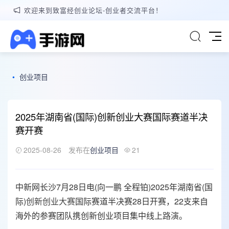
欢迎来到致富经创业论坛-创业者交流平台！
•
创业项目
2025年湖南省(国际)创新创业大赛国际赛道半决
赛开赛
2025-08-26
发布在
创业项目
21
中新网长沙7月28日电(向一鹏 全程铂)2025年湖南省(国
际)
创新创业大赛
国际赛道半决赛28日开赛，22支来自
海外的参赛团队携创新创业项目集中线上
路演
。