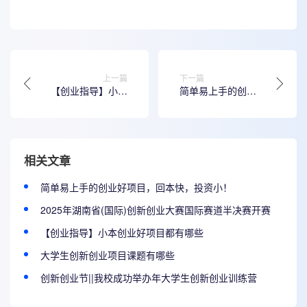
上一篇
下一篇
【创业指导】小本
简单易上手的创业
创业好项目都有哪
好项目，回本快，
些
投资小！
相关文章
简单易上手的创业好项目，回本快，投资小！
2025年湖南省(国际)创新创业大赛国际赛道半决赛开赛
【创业指导】小本创业好项目都有哪些
大学生创新创业项目课题有哪些
创新创业节||我校成功举办年大学生创新创业训练营