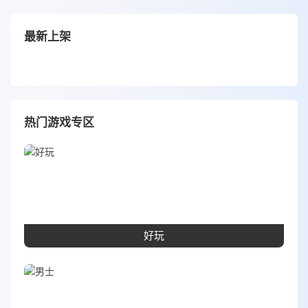
最新上架
热门游戏专区
好玩