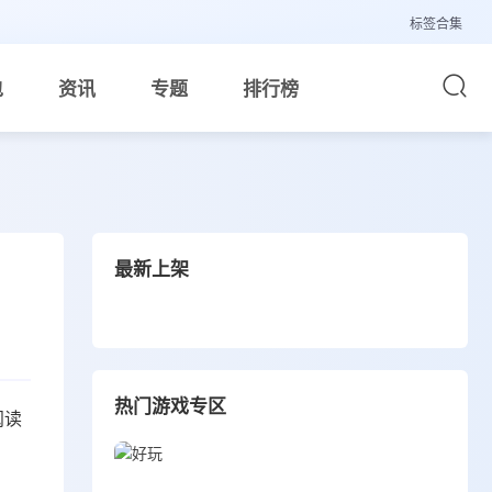
标签合集
包
资讯
专题
排行榜
最新上架
热门游戏专区
阅读