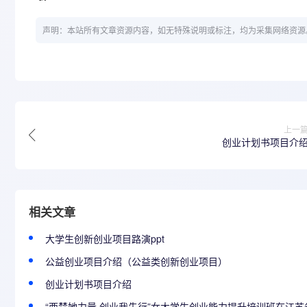
声明：本站所有文章资源内容，如无特殊说明或标注，均为采集网络资源
上一
创业计划书项目介
相关文章
大学生创新创业项目路演ppt
公益创业项目介绍（公益类创新创业项目）
创业计划书项目介绍
“西楚她力量·创业我先行”女大学生创业能力提升培训班在江