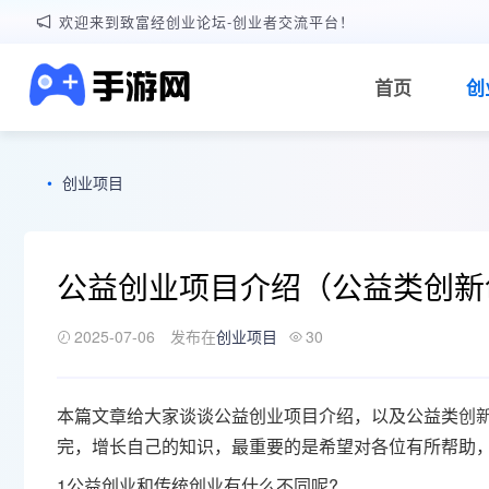
欢迎来到致富经创业论坛-创业者交流平台！
首页
创
•
创业项目
公益创业项目介绍（公益类创新
2025-07-06
发布在
创业项目
30
本篇文章给大家谈谈公益创业项目介绍，以及公益类
创
完，增长自己的知识，最重要的是希望对各位有所帮助
1公益创业和传统创业有什么不同呢?