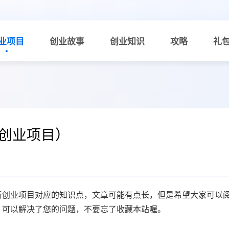
业项目
创业故事
创业知识
攻略
礼
创业项目）
新创业
项目对应的知识点，文章可能有点长，但是希望大家可以
，可以解决了您的问题，不要忘了收藏本站喔。