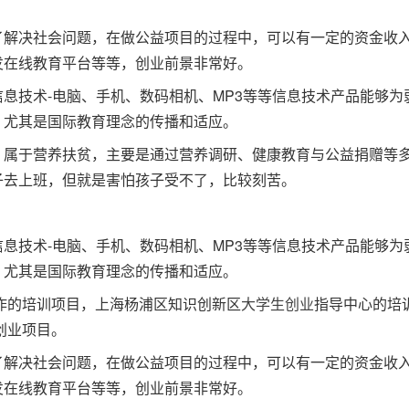
了解决社会问题，在做公益项目的过程中，可以有一定的资金收
发在线教育平台等等，创业前景非常好。
息技术-电脑、手机、数码相机、MP3等等信息技术产品能够为
，尤其是国际教育理念的传播和适应。
，属于营养扶贫，主要是通过营养调研、健康教育与公益捐赠等
子去上班，但就是害怕孩子受不了，比较刻苦。
息技术-电脑、手机、数码相机、MP3等等信息技术产品能够为
，尤其是国际教育理念的传播和适应。
作的培训项目，上海杨浦区知识创新区
大学生创业
指导中心的培
创业项目。
了解决社会问题，在做公益项目的过程中，可以有一定的资金收
发在线教育平台等等，创业前景非常好。