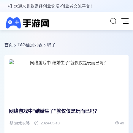
欢迎来到致富经创业论坛-创业者交流平台！
首页
> TAG信息列表 > 鸭子
网络游戏中“结婚生子”就仅仅是玩而已吗？
游戏攻略
2024-05-13
43