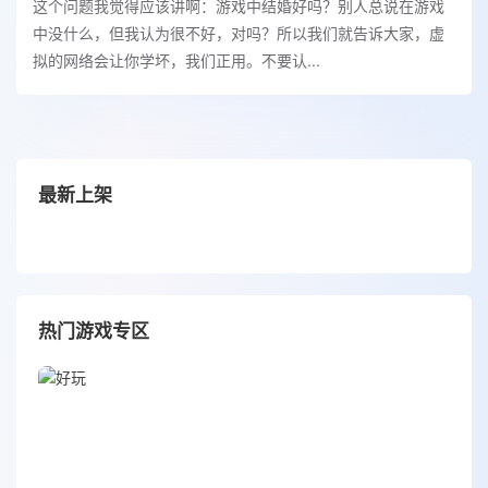
这个问题我觉得应该讲啊：游戏中结婚好吗？别人总说在游戏
中没什么，但我认为很不好，对吗？所以我们就告诉大家，虚
拟的网络会让你学坏，我们正用。不要认...
最新上架
热门游戏专区