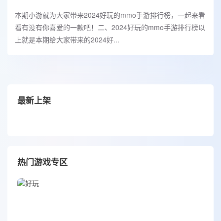
本期小游就为大家带来2024好玩的mmo手游排行榜，一起来看
看有没有你喜爱的一款吧！二、2024好玩的mmo手游排行榜以
上就是本期给大家带来的2024好...
最新上架
热门游戏专区