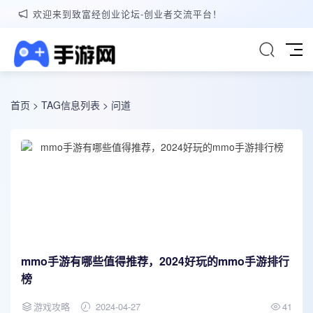
欢迎来到致富经创业论坛-创业者交流平台！
首页
> TAG信息列表 > 问道
mmo手游有哪些值得推荐，2024好玩的mmo手游排行
榜
游戏攻略
2024-04-27
41