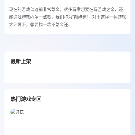
现在的游戏普遍都非常氪金，很多玩家想要在玩游戏之余，还
能通过游戏内争一点钱，我们称为”搬砖党“，对于这样一种游戏
大环境下，想要找一款不氪金还...
最新上架
热门游戏专区