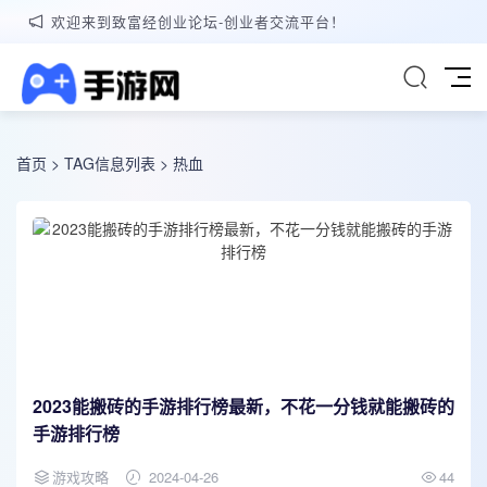
欢迎来到致富经创业论坛-创业者交流平台！
首页
> TAG信息列表 > 热血
2023能搬砖的手游排行榜最新，不花一分钱就能搬砖的
手游排行榜
游戏攻略
2024-04-26
44