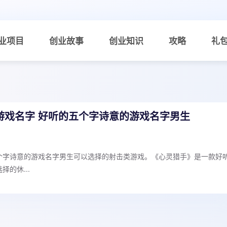
业项目
创业故事
创业知识
攻略
礼
游戏名字 好听的五个字诗意的游戏名字男生
个字诗意的游戏名字男生可以选择的射击类游戏。《心灵猎手》是一款好
的休...