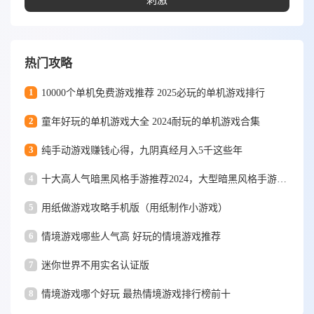
刺激
热门攻略
1
10000个单机免费游戏推荐 2025必玩的单机游戏排行
2
童年好玩的单机游戏大全 2024耐玩的单机游戏合集
3
纯手动游戏赚钱心得，九阴真经月入5千这些年
4
十大高人气暗黑风格手游推荐2024，大型暗黑风格手游排行榜
5
用纸做游戏攻略手机版（用纸制作小游戏）
6
情境游戏哪些人气高 好玩的情境游戏推荐
7
迷你世界不用实名认证版
8
情境游戏哪个好玩 最热情境游戏排行榜前十