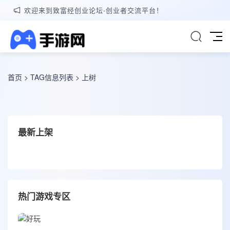
欢迎来到致富经创业论坛-创业者交流平台！
首页
> TAG信息列表 > 上树
最新上架
热门游戏专区