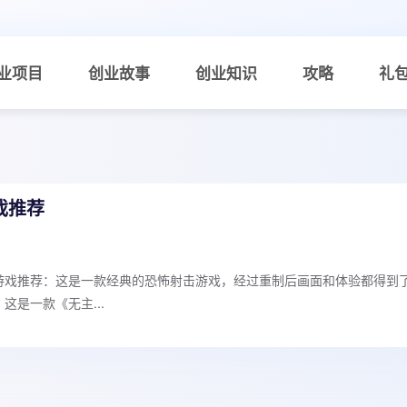
业项目
创业故事
创业知识
攻略
礼
戏推荐
游戏推荐：这是一款经典的恐怖射击游戏，经过重制后画面和体验都得到
这是一款《无主...