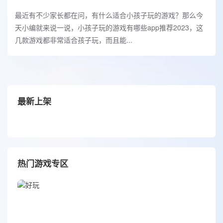
最近有不少家长都在问，有什么适合小孩子玩的游戏？那么今
天小编就来说一说，小孩子玩的游戏有哪些app推荐2023，这
几款游戏都非常适合孩子玩，而且能...
最新上架
热门游戏专区