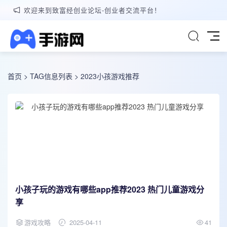
欢迎来到致富经创业论坛-创业者交流平台！
首页
> TAG信息列表 > 2023小孩游戏推荐
小孩子玩的游戏有哪些app推荐2023 热门儿童游戏分
享
游戏攻略
2025-04-11
41