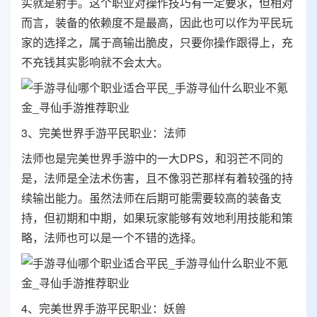
实就是射手。这个职业对操作技巧有一定要求，但相对
而言，装备的依赖度不是最高，因此也可以作为平民玩
家的选择之，属于高输出脆皮，只要你操作跟得上，充
不充钱其实影响就不会太大。
3、完美世界手游平民职业：法师
法师也是完美世界手游中的一大DPS，和羽芒不同的
是，法师是全法术伤害，且不像羽芒那样有着较强的持
续输出能力。虽然法师在后期可能需要较高的装备支
持，但初期和中期，如果玩家能够有效地利用技能和策
略，法师也可以是一个不错的选择。
4、完美世界手游平民职业：妖兽