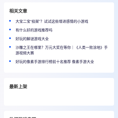
相关文章
大宝二宝“掐架”？试试这些增进感情的小游戏
有什么好的游戏推荐吗
好玩的解谜游戏大全
沙雕之王在哪里？万元大奖在等你｜《人类一败涂地》手
游视频大赛
好玩的像素手游排行榜前十名推荐 像素手游大全
最新上架