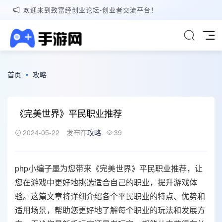
欢迎来到致富经创业论坛-创业者交流平台！
首页
•
攻略
《完美世界》平民职业推荐
2024-05-22
发布在
攻略
39
php小编子墨为您带来《完美世界》平民职业推荐，让
您在游戏中更好地挑选适合自己的职业，提升游戏体
验。这篇文章将详细介绍各个平民职业的特点、优势和
适用场景，帮助您更好地了解每个职业的玩法和发展方