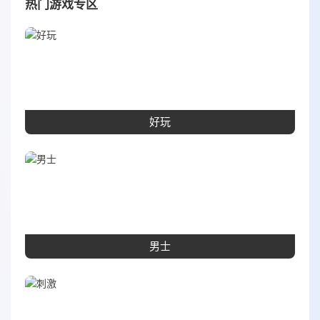
热门游戏专区
好玩
男士