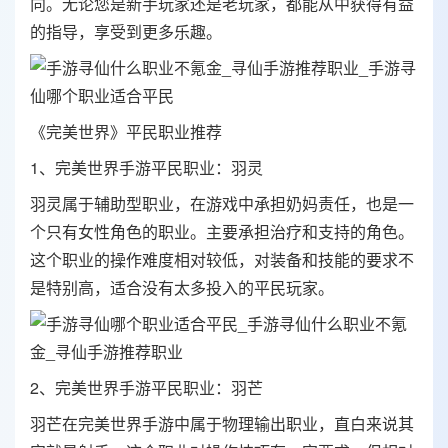
向。无论您是新手玩家还是老玩家，都能从中获得有益
的指导，享受到更多乐趣。
《完美世界》平民职业推荐
1、完美世界手游平民职业：羽灵
羽灵属于辅助型职业，在游戏中承担奶妈责任，也是一
个只有女性角色的职业。主要承担治疗和支持的角色。
这个职业的操作难度相对较低，对装备和技能的要求不
是特别高，适合没有太多投入的平民玩家。
2、完美世界手游平民职业：羽芒
羽芒在完美世界手游中属于物理输出职业，直白来说其