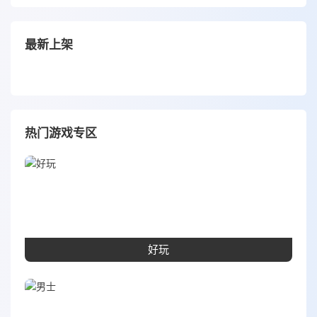
最新上架
热门游戏专区
好玩