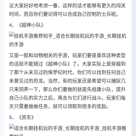
议大家好好地考虑一番，这样的话才能够有更久的闯关
时间，而且你们要记得可以合成自己控制的士兵呢。
4、《超神小队》
又是一款和动物相关的手游，玩家们要是喜欢这种类型
的话就不能错过《超神小队》了。大家实际上是穿越到
了那个从未见过的侏罗纪时代，你们可以找到任何自己
未曾见过的恐龙。当然，有的玩家还是希望可以捕捉几
只来饲养一下，那么你们要做的就是先组建小队，提升
自己小队的实力之后，再去与它们进行战斗。玩家们每
天只需要做做任务，就可以领取到很多的奖励。
5、《房东》