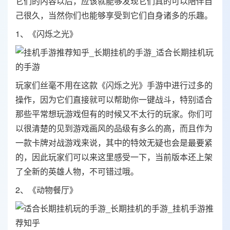
它们的内容以后，应该就能够发现它们真的可以陪伴自
己很久，当然你们也能够享受到它们自身诸多的乐趣。
1、《闪烁之光》
玩家们丝毫不用在这款《闪烁之光》手游中进行过多的
操作，因为它们直接就可以帮助你一键战斗，特别适合
那些平常想玩游戏但有的时候又不太行的玩家。你们可
以很清楚的见到游戏画风的品级有多么的高，而且作为
一款卡牌对战游戏来说，其中的特效无疑也会是最要紧
的，因此玩家们可以来这里感受一下，当前版本还上架
了全新的英雄人物，不可错过哦。
2、《动物餐厅》