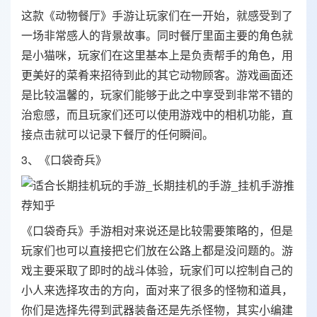
这款《动物餐厅》手游让玩家们在一开始，就感受到了
一场非常感人的背景故事。同时餐厅里面主要的角色就
是小猫咪，玩家们在这里基本上是负责帮手的角色，用
更美好的菜肴来招待到此的其它动物顾客。游戏画面还
是比较温馨的，玩家们能够于此之中享受到非常不错的
治愈感，而且玩家们还可以使用游戏中的相机功能，直
接点击就可以记录下餐厅的任何瞬间。
3、《口袋奇兵》
《口袋奇兵》手游相对来说还是比较需要策略的，但是
玩家们也可以直接把它们放在公路上都是没问题的。游
戏主要采取了即时的战斗体验，玩家们可以控制自己的
小人来选择攻击的方向，面对来了很多的怪物和道具，
你们是选择先得到武器装备还是先杀怪物，其实小编建