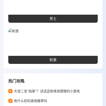
男士
刺激
热门攻略
1
大宝二宝“掐架”？试试这些增进感情的小游戏
2
有什么好的游戏推荐吗