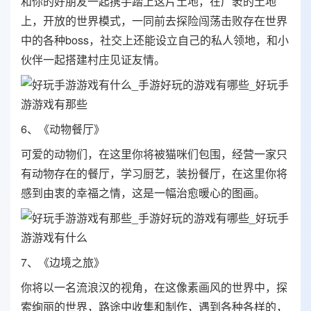
和你的好朋友一起携手踏上这片土地，在广袤的土地
上，开放的世界模式，一同前去探险闯荡击败存在世界
中的各种boss，社交上还能设立自己的私人领地，和小
伙伴一起搭建村庄见证友情。
6、《动物餐厅》
可爱的动物们，在这里你将被猫咪们包围，经营一家只
有动物存在的餐厅，学习厨艺，装扮餐厅，在这里你将
感到由衷的幸福之情，这是一幅治愈暖心的图画。
7、《边境之旅》
你将以一名流浪汉的视角，在这像素画风的世界中，探
索绚丽的世界，路途中收集和制作，遇到各种各样的，