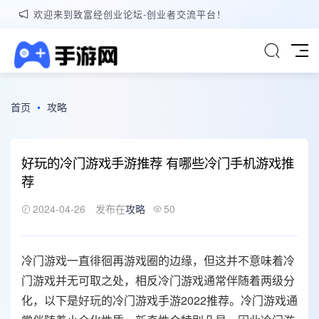
欢迎来到致富经创业论坛-创业者交流平台！
首页
•
攻略
好玩的冷门游戏手游推荐 有哪些冷门手机游戏推
荐
2024-04-26
发布在
攻略
50
冷门游戏一直徘徊再游戏圈的边缘，但这并不意味着冷
门游戏并无可取之处，相反冷门游戏通常伴随着两级分
化，以下是
好玩
的冷门游戏手游2022推荐。冷门游戏通