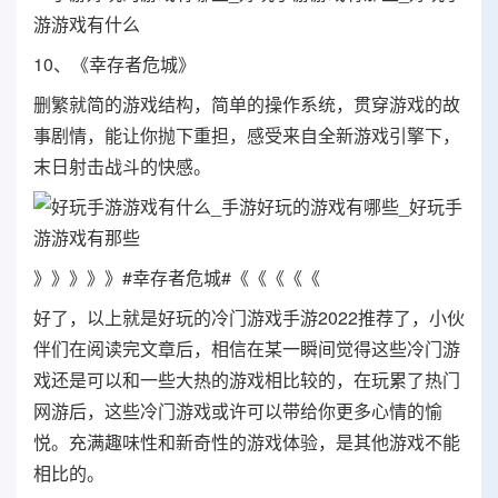
10、《幸存者危城》
删繁就简的游戏结构，简单的操作系统，贯穿游戏的故
事剧情，能让你抛下重担，感受来自全新游戏引擎下，
末日射击战斗的快感。
》》》》》#幸存者危城#《《《《《
好了，以上就是好玩的冷门游戏手游2022推荐了，小伙
伴们在阅读完文章后，相信在某一瞬间觉得这些冷门游
戏还是可以和一些大热的游戏相比较的，在玩累了热门
网游后，这些冷门游戏或许可以带给你更多心情的愉
悦。充满趣味性和新奇性的游戏体验，是其他游戏不能
相比的。