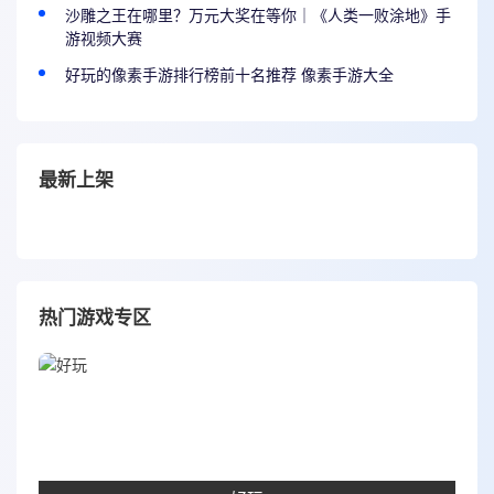
沙雕之王在哪里？万元大奖在等你｜《人类一败涂地》手
游视频大赛
好玩的像素手游排行榜前十名推荐 像素手游大全
最新上架
热门游戏专区