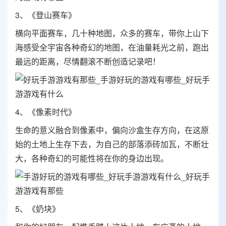
3、《登山赛车》
横向平面赛车，几十种地图，众多的赛车，带你上山下
海感受全宇宙各种奇幻的地图，在油量耗光之前，跑出
最远的距离，尽情翻滚不断创造记录吧！
4、《像素时代》
生命的意义融合到像素中，偏向沙盒生存方向，在这原
始的土地上生存下去，为自己的部落添砖加瓦，不断壮
大，各种奇幻的可能性将在你的身边出现。
5、《奶块》