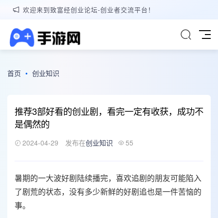
欢迎来到致富经创业论坛-创业者交流平台！
首页
•
创业知识
推荐3部好看的创业剧，看完一定有收获，成功不
是偶然的
2024-04-29
发布在
创业知识
55
暑期的一大波好剧陆续播完，喜欢追剧的朋友可能陷入
了剧荒的状态，没有多少新鲜的好剧追也是一件苦恼的
事。