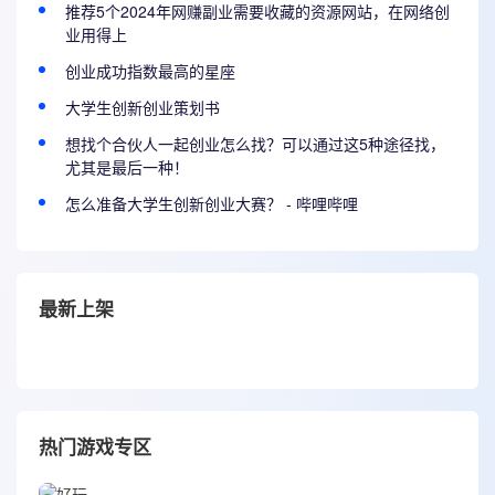
推荐5个2024年网赚副业需要收藏的资源网站，在网络创
业用得上
创业成功指数最高的星座
大学生创新创业策划书
想找个合伙人一起创业怎么找？可以通过这5种途径找，
尤其是最后一种！
怎么准备大学生创新创业大赛？ - 哔哩哔哩
最新上架
热门游戏专区