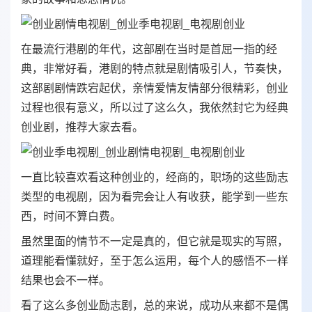
在最流行港剧的年代，这部剧在当时是首屈一指的经
典，非常好看，港剧的特点就是剧情吸引人，节奏快，
这部剧剧情跌宕起伏，亲情爱情友情部分很精彩，创业
过程也很有意义，所以过了这么久，我依然封它为经典
创业剧，推荐大家去看。
一直比较喜欢看这种创业的，经商的，职场的这些励志
类型的电视剧，因为看完会让人有收获，能学到一些东
西，时间不算白费。
虽然里面的情节不一定是真的，但它就是现实的写照，
道理能看懂就好，至于怎么运用，每个人的感悟不一样
结果也会不一样。
看了这么多创业励志剧，总的来说，成功从来都不是偶