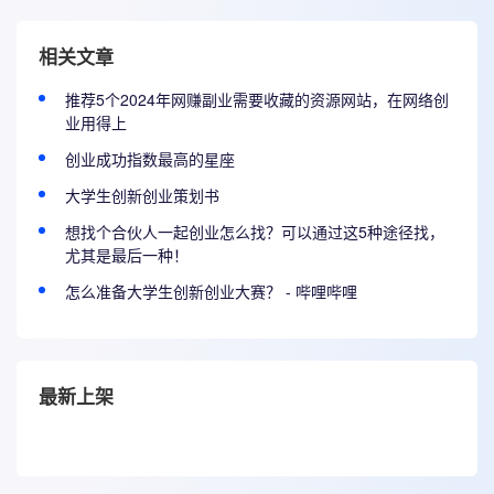
相关文章
推荐5个2024年网赚副业需要收藏的资源网站，在网络创
业用得上
创业成功指数最高的星座
大学生创新创业策划书
想找个合伙人一起创业怎么找？可以通过这5种途径找，
尤其是最后一种！
怎么准备大学生创新创业大赛？ - 哔哩哔哩
最新上架