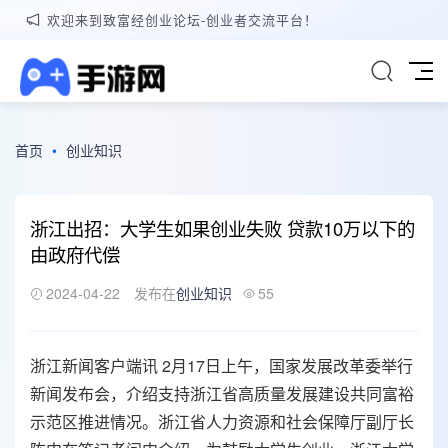
欢迎来到致富经创业论坛-创业者交流平台！
首页
•
创业知识
浙江出招：大学生如果创业失败 贷款10万以下的
由政府代偿
2024-04-22
发布在
创业知识
55
浙江新闻客户端讯 2月17日上午，国家发展改革委举行
新闻发布会，介绍支持浙江省高质量发展建设共同富裕
示范区推进情况。浙江省人力资源和社会保障厅副厅长