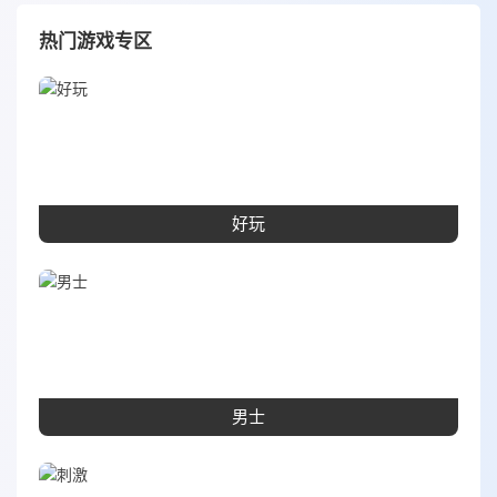
热门游戏专区
好玩
男士