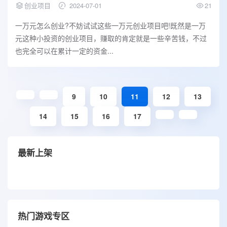
创业项目
2024-07-01
21
一万元怎么创业?不妨试试这些一万元创业项目吧!既然是一万
元这种小投资的创业项目，赚取的肯定就是一些辛苦钱，不过
也完全可以在累计一定的资金...
9
10
11
12
13
14
15
16
17
最新上架
热门游戏专区