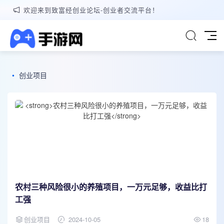
欢迎来到致富经创业论坛-创业者交流平台！
•
创业项目
农村三种风险很小的养殖项目，一万元足够，收益比打
工强
创业项目
2024-10-05
18