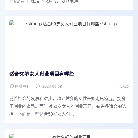
业投资项目还是比较多的，可以根据...
适合50岁女人创业项目有哪些
创业项目
2024-09-08
20
随着社会的发展和进步，越来越多的女性开始走出家庭，投身
于创业的道路。而针对50岁女人的创业项目，有许多适合的选
择。下面是一些适合50岁女人创...