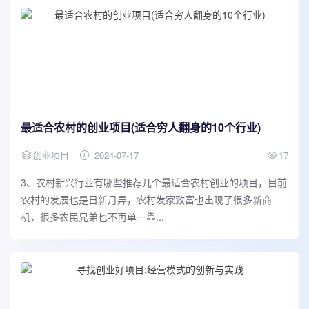
最适合农村的创业项目(适合穷人翻身的10个行业)
创业项目
2024-07-17
17
3、农村新兴行业有哪些推荐几个最适合农村创业的项目，目前
农村的发展也是日新月异，农村发家致富也出现了很多新商
机，很多农民兄弟也不再单一靠...