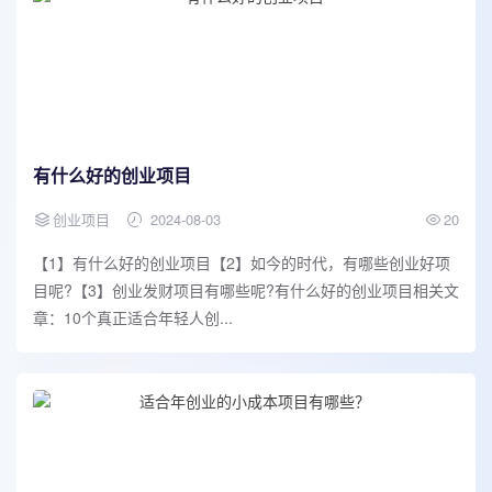
有什么好的创业项目
创业项目
2024-08-03
20
【1】有什么好的创业项目【2】如今的时代，有哪些创业好项
目呢?【3】创业发财项目有哪些呢?有什么好的创业项目相关文
章：10个真正适合年轻人创...