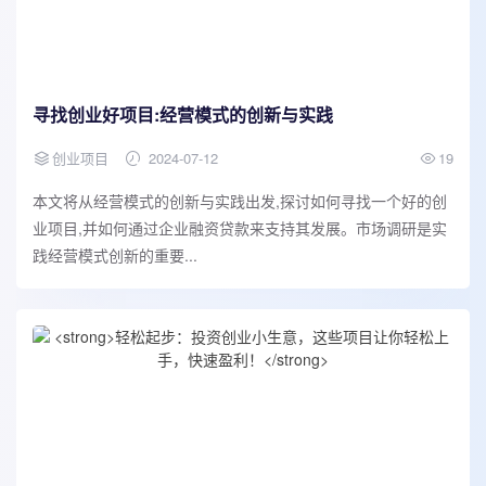
寻找创业好项目:经营模式的创新与实践
创业项目
2024-07-12
19
本文将从经营模式的创新与实践出发,探讨如何寻找一个好的创
业项目,并如何通过企业融资贷款来支持其发展。市场调研是实
践经营模式创新的重要...