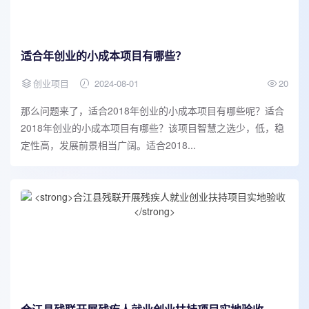
适合年创业的小成本项目有哪些？
创业项目
2024-08-01
20
那么问题来了，适合2018年创业的小成本项目有哪些呢？适合
2018年创业的小成本项目有哪些？该项目智慧之选少，低，稳
定性高，发展前景相当广阔。适合2018...