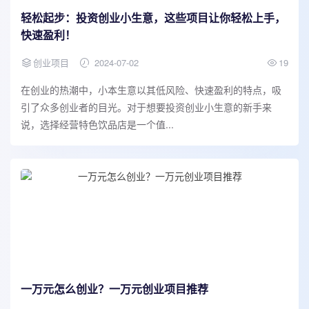
轻松起步：投资创业小生意，这些项目让你轻松上手，
快速盈利！
创业项目
2024-07-02
19
在创业的热潮中，小本生意以其低风险、快速盈利的特点，吸
引了众多创业者的目光。对于想要投资创业小生意的新手来
说，选择经营特色饮品店是一个值...
一万元怎么创业？一万元创业项目推荐