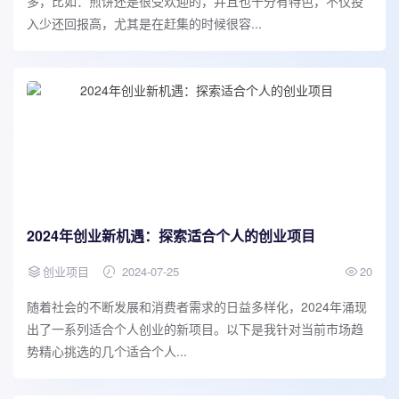
多，比如：煎饼还是很受欢迎的，并且也十分有特色，不仅投
入少还回报高，尤其是在赶集的时候很容...
2024年创业新机遇：探索适合个人的创业项目
创业项目
2024-07-25
20
随着社会的不断发展和消费者需求的日益多样化，2024年涌现
出了一系列适合个人创业的新项目。以下是我针对当前市场趋
势精心挑选的几个适合个人...