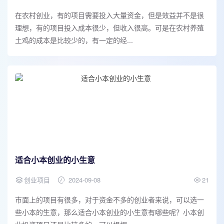
在农村创业，有的项目需要投入大量资金，但是效益并不是很
理想，有的项目投入成本很少，但收入很高。可是在农村养殖
土鸡的成本是比较少的，有一定的经...
适合小本创业的小生意
创业项目
2024-09-08
21
市面上的项目有很多，对于资金不多的创业者来说，可以选一
些小本的生意，那么适合小本创业的小生意有哪些呢？小本创