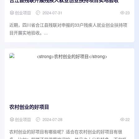
合江县残联开展残疾人就业创业扶持项目实地验收
创业项目
2024-07-31
23
近期，四川省合江县残联对申报的33户残疾人就业创业扶持项
目开展实地验收。...
农村创业的好项目
创业项目
2024-07-28
22
农村创业的好项目有哪些呢？适合在农村创业的好项目有很